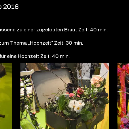
p 2016
ssend zu einer zugelosten Braut Zeit: 40 min.
zum Thema „Hochzeit" Zeit: 30 min.
für eine Hochzeit Zeit: 40 min.