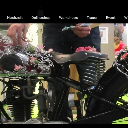
Hochzeit
Onlineshop
Workshops
Trauer
Event
We