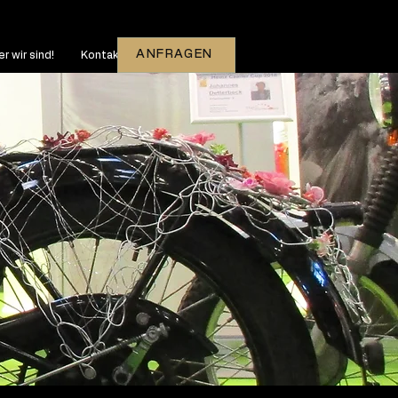
ANFRAGEN
r wir sind!
Kontakt