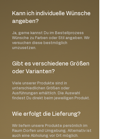
Kann ich individuelle Wünsche
angeben?
Ja, gerne kannst Du im Bestellprozess
Wünsche zu Farben oder Stil angeben. Wir
versuchen diese bestmöglich
umzusetzen.
Gibt es verschiedene Größen
oder Varianten?
Viele unserer Produkte sind in
unterschiedlichen Größen oder
Ausführungen erhältlich. Die Auswahl
findest Du direkt beim jeweiligen Produkt.
Wie erfolgt die Lieferung?
Wir liefern unsere Produkte persönlich im
Raum Dorfen und Umgebung. Alternativ ist
auch eine Abholung vor Ort möglich.