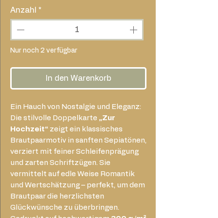
Anzahl
*
Nur noch 2 verfügbar
In den Warenkorb
Ein Hauch von Nostalgie und Eleganz:
Die stilvolle Doppelkarte
„Zur
Hochzeit“
zeigt ein klassisches
Brautpaarmotiv in sanften Sepiatönen,
verziert mit feiner Schleifenprägung
und zarten Schriftzügen. Sie
vermittelt auf edle Weise Romantik
und Wertschätzung – perfekt, um dem
Brautpaar die herzlichsten
Glückwünsche zu überbringen.