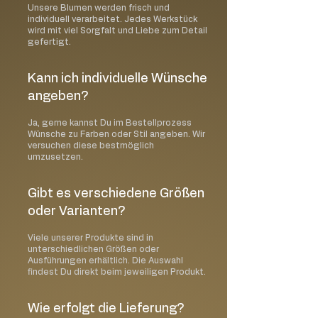
Unsere Blumen werden frisch und
individuell verarbeitet. Jedes Werkstück
wird mit viel Sorgfalt und Liebe zum Detail
gefertigt.
Kann ich individuelle Wünsche
angeben?
Ja, gerne kannst Du im Bestellprozess
Wünsche zu Farben oder Stil angeben. Wir
versuchen diese bestmöglich
umzusetzen.
Gibt es verschiedene Größen
oder Varianten?
Viele unserer Produkte sind in
unterschiedlichen Größen oder
Ausführungen erhältlich. Die Auswahl
findest Du direkt beim jeweiligen Produkt.
Wie erfolgt die Lieferung?