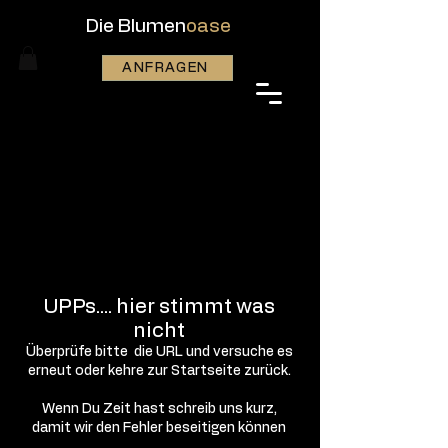
Die Blumen
oase
ANFRAGEN
UPPs.... hier stimmt was
nicht
Überprüfe bitte die URL und versuche es
erneut oder kehre zur Startseite zurück.
Wenn Du Zeit hast schreib uns kurz,
damit wir den Fehler beseitigen können