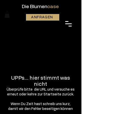
Die Blumen
oase
ANFRAGEN
UPPs.... hier stimmt was
nicht
Überprüfe bitte die URL und versuche es
erneut oder kehre zur Startseite zurück.
Wenn Du Zeit hast schreib uns kurz,
damit wir den Fehler beseitigen können