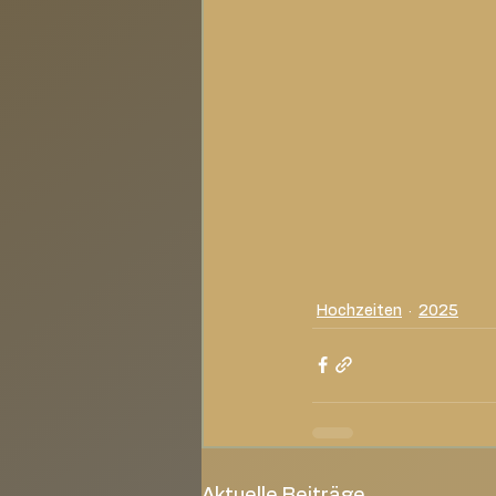
Hochzeiten
2025
Aktuelle Beiträge