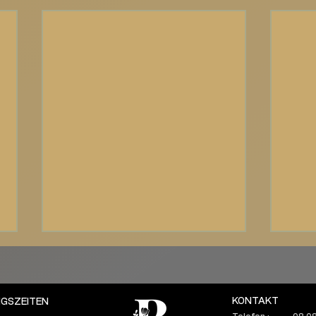
KONTAKT
GSZEITEN