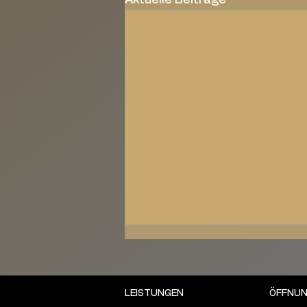
LEISTUNGEN
ÖFFNUN