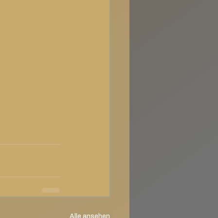
Alle ansehen