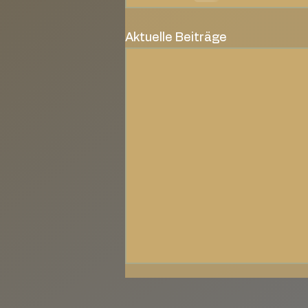
Aktuelle Beiträge