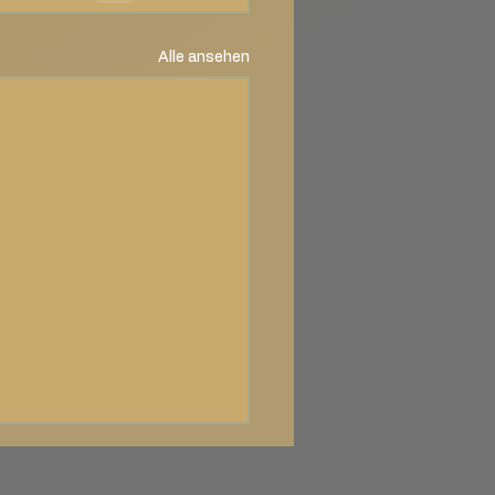
Alle ansehen