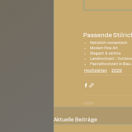
Passende Stilri
Natürlich-romantisch
Modern Fine Art
Elegant & zeitlos
Landhochzeit / Outdoo
Pastellhochzeit in Blau
Hochzeiten
2026
Aktuelle Beiträge