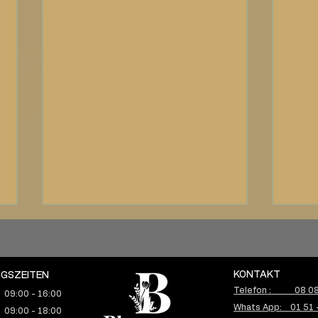
KONTAKT
GSZEITEN
Telefon : 08 08 
 09:00 - 16:00
Whats App: 01 51 
 09:00 - 18:00