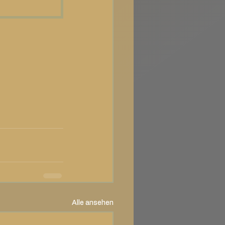
Alle ansehen