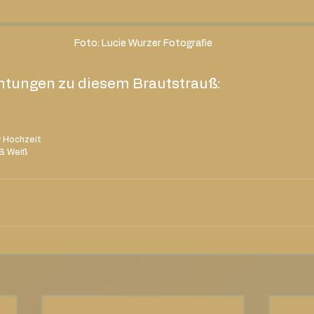
Foto: Lucie Wurzer Fotografie
chtungen zu diesem Brautstrauß:
r Hochzeit
 & Weiß