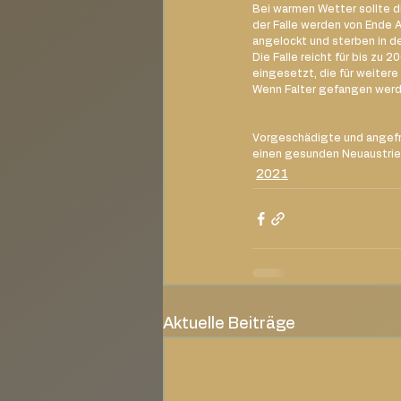
Bei warmen Wetter sollte 
der Falle werden von Ende
angelockt und sterben in der
Die Falle reicht für bis zu
eingesetzt, die für weitere
Wenn Falter gefangen werd
Vorgeschädigte und angefr
einen gesunden Neuaustrie
2021
Aktuelle Beiträge