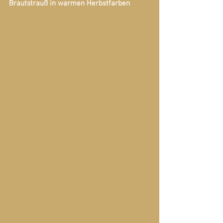
Brautstrauß in warmen Herbstfarben