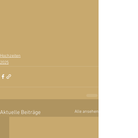
Hochzeiten
2025
Alle ansehen
Aktuelle Beiträge