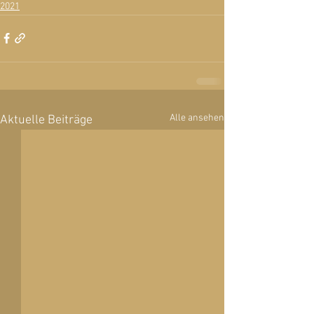
2021
Alle ansehen
Aktuelle Beiträge