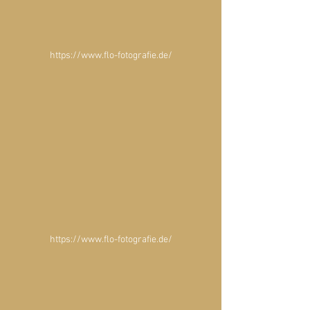
https://www.flo-fotografie.de/
https://www.flo-fotografie.de/