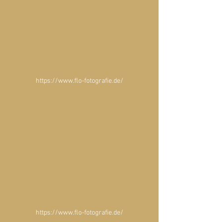
https://www.flo-fotografie.de/
https://www.flo-fotografie.de/