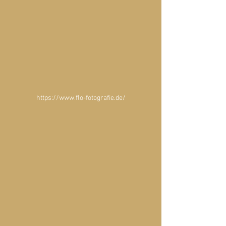
https://www.flo-fotografie.de/