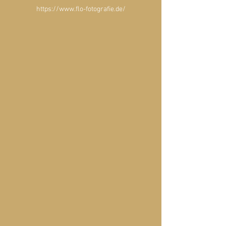
https://www.flo-fotografie.de/