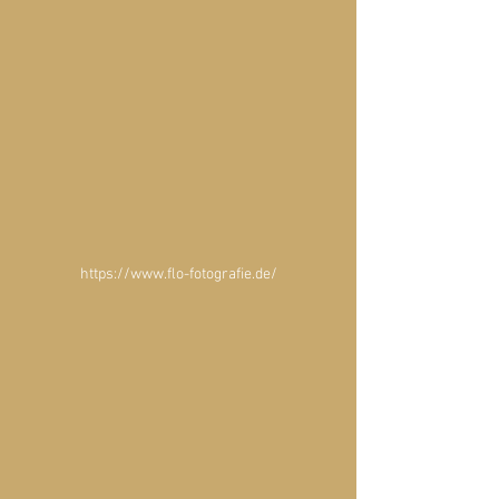
https://www.flo-fotografie.de/