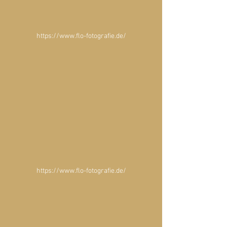
https://www.flo-fotografie.de/
https://www.flo-fotografie.de/