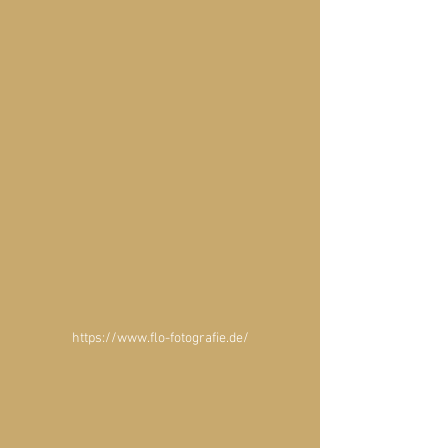
https://www.flo-fotografie.de/