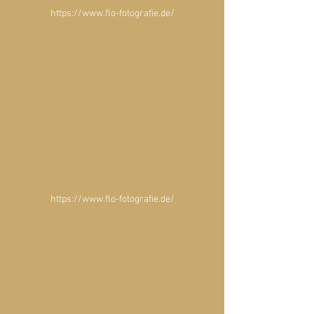
https://www.flo-fotografie.de/
https://www.flo-fotografie.de/