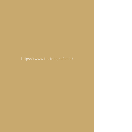
https://www.flo-fotografie.de/