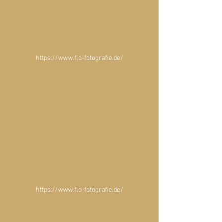
https://www.flo-fotografie.de/
https://www.flo-fotografie.de/