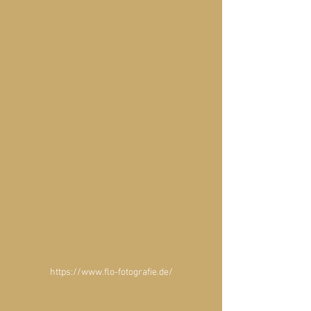
https://www.flo-fotografie.de/