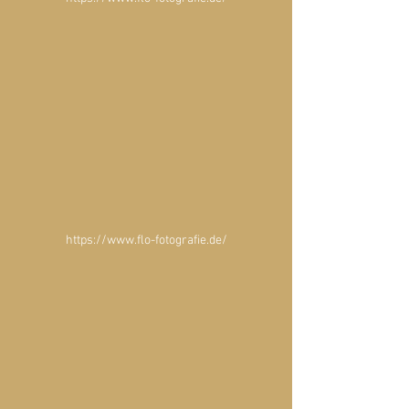
https://www.flo-fotografie.de/