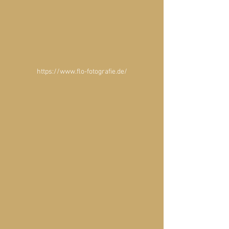
https://www.flo-fotografie.de/