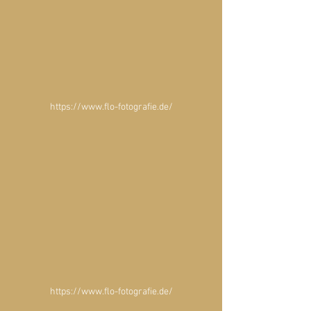
https://www.flo-fotografie.de/
https://www.flo-fotografie.de/