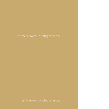
https://www.flo-fotografie.de/
https://www.flo-fotografie.de/