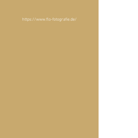
https://www.flo-fotografie.de/