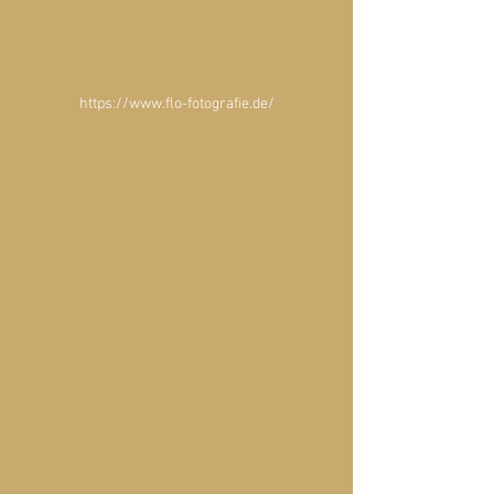
https://www.flo-fotografie.de/