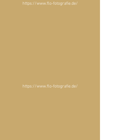
https://www.flo-fotografie.de/
https://www.flo-fotografie.de/