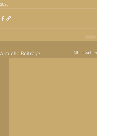
2025
Alle ansehen
Aktuelle Beiträge