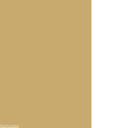
Hochzeiten