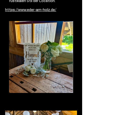
rustikalen Stil der Location.
https://www.eder-am-holz.de/